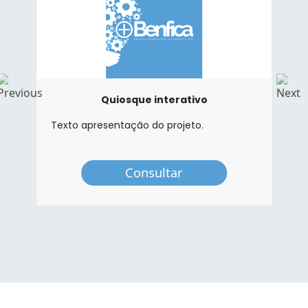
Quiosque interativo
Texto apresentação do projeto.
Consultar