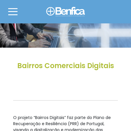
Bairros Comerciais Digitais
O projeto “Bairros Digitais” faz parte do Plano de
Recuperação e Resiliência (PRR) de Portugal,
visando a digitalização e modernização das