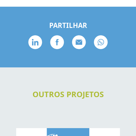
PARTILHAR
OUTROS PROJETOS