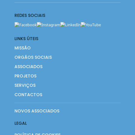
REDES SOCIAIS
LINKS ÚTEIS
MISSÃO
ORGÃOS SOCIAIS
ASSOCIADOS
PROJETOS
SERVIÇOS
CONTACTOS
NOVOS ASSOCIADOS
LEGAL