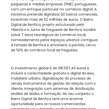
pequenas e médias empresas (PME) portuguesas,
com um enfoque particular no comércio digital. A
iniciativa pretende digitalizar 50 bairros comerciais,
investindo mais de 52 milhões de euros. O Bairro
Digital de Benfica, projeto estruturado pela
+Benfica e Junta de Freguesia de Benfica, incidirá
sobre 7 eixos nevrálgicos do comércio local,
nomeadamente pelos espaços urbanos contíguos
à Estrada de Benfica e envolverá, à partida, cerca
de 50% do comércio local da freguesia.
O investimento global é de 915.597,46 euros e
incluirá a conectividade gratuita e digital do eixo,
mobiliário urbano, digitalização do processo de
venda, instrumentos de gestão da relação com o
cliente, integração com sistemas de distribuição,
análise de dados e formação. No seu conjunto o
Bairro Digital de Benfica será uma enorme
oportunidade para os nossos comerciantes,